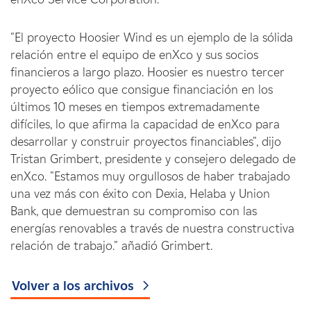
"El proyecto Hoosier Wind es un ejemplo de la sólida
relación entre el equipo de enXco y sus socios
financieros a largo plazo. Hoosier es nuestro tercer
proyecto eólico que consigue financiación en los
últimos 10 meses en tiempos extremadamente
difíciles, lo que afirma la capacidad de enXco para
desarrollar y construir proyectos financiables", dijo
Tristan Grimbert, presidente y consejero delegado de
enXco. "Estamos muy orgullosos de haber trabajado
una vez más con éxito con Dexia, Helaba y Union
Bank, que demuestran su compromiso con las
energías renovables a través de nuestra constructiva
relación de trabajo." añadió Grimbert.
Volver a los archivos