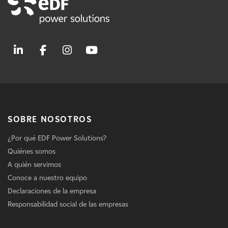
SOBRE NOSOTROS
¿Por qué EDF Power Solutions?
Quiénes somos
A quién servimos
Conoce a nuestro equipo
Declaraciones de la empresa
Responsabilidad social de las empresas