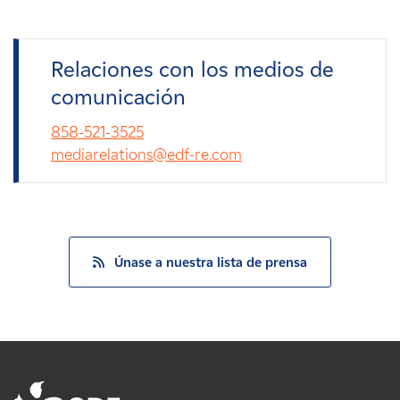
Relaciones con los medios de
comunicación
858-521-3525
mediarelations@edf-re.com
Únase a nuestra lista de prensa