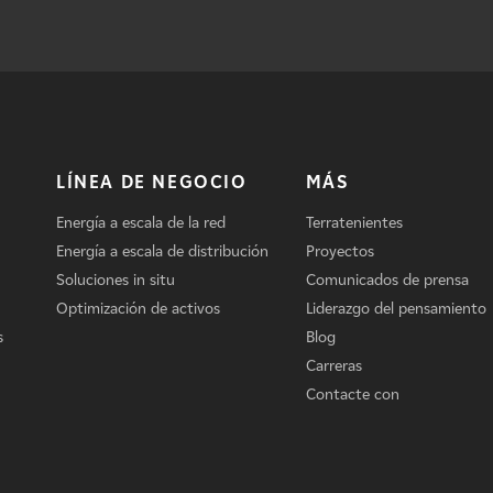
LÍNEA DE NEGOCIO
MÁS
Energía a escala de la red
Terratenientes
Energía a escala de distribución
Proyectos
Soluciones in situ
Comunicados de prensa
Optimización de activos
Liderazgo del pensamiento
s
Blog
Carreras
Contacte con