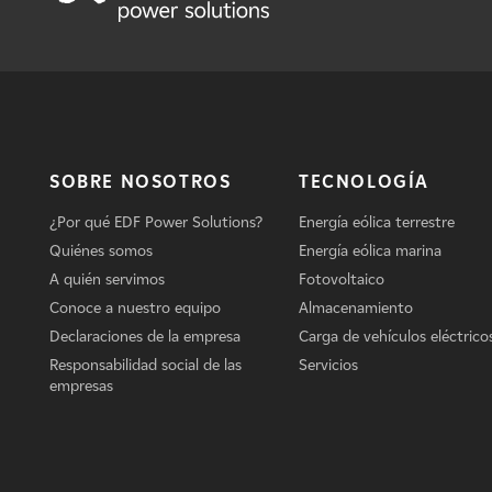
SOBRE NOSOTROS
TECNOLOGÍA
¿Por qué EDF Power Solutions?
Energía eólica terrestre
Quiénes somos
Energía eólica marina
A quién servimos
Fotovoltaico
Conoce a nuestro equipo
Almacenamiento
Declaraciones de la empresa
Carga de vehículos eléctrico
Responsabilidad social de las
Servicios
empresas