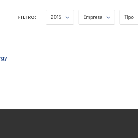
2015
Empresa
Tipo
FILTRO:
rgy