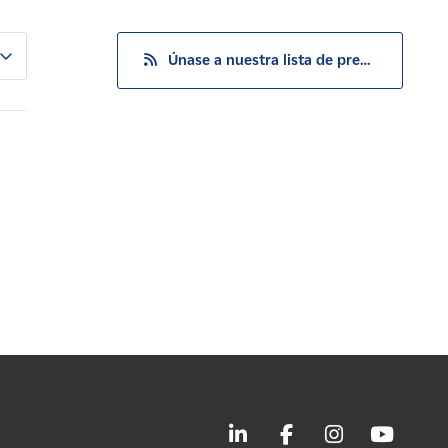
Únase a nuestra lista de prensa