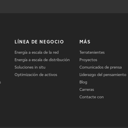
LÍNEA DE NEGOCIO
MÁS
Energía a escala de la red
Terratenientes
Energía a escala de distribución
Proyectos
Soluciones in situ
Comunicados de prensa
Optimización de activos
Liderazgo del pensamiento
s
Blog
Carreras
Contacte con