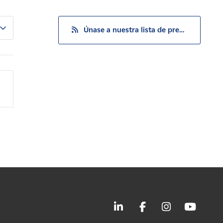
Únase a nuestra lista de prensa