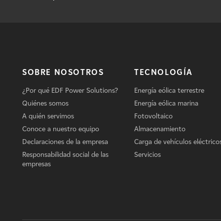
SOBRE NOSOTROS
TECNOLOGÍA
¿Por qué EDF Power Solutions?
Energía eólica terrestre
Quiénes somos
Energía eólica marina
A quién servimos
Fotovoltaico
Conoce a nuestro equipo
Almacenamiento
Declaraciones de la empresa
Carga de vehículos eléctrico
Responsabilidad social de las
Servicios
empresas