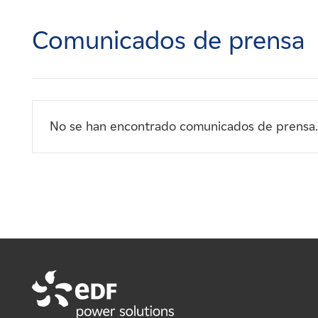
Carreras
Comunicados de prensa
Noticias
Contacte con
No se han encontrado comunicados de prensa.
Afiliados