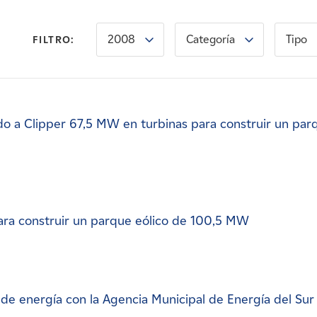
2008
Categoría
Tipo
FILTRO:
o a Clipper 67,5 MW en turbinas para construir un par
ra construir un parque eólico de 100,5 MW
e energía con la Agencia Municipal de Energía del Sur