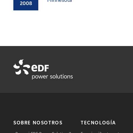
Minnesota
2008
SOBRE NOSOTROS
TECNOLOGÍA