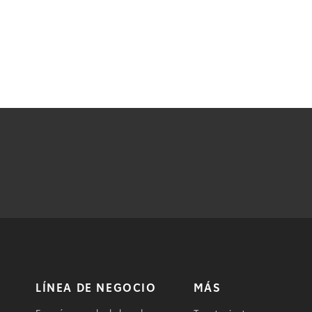
LÍNEA DE NEGOCIO
MÁS