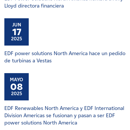
Lloyd directora financiera
JUN
17
2025
EDF power solutions North America hace un pedido
de turbinas a Vestas
MAYO
08
2025
EDF Renewables North America y EDF International
Division Americas se fusionan y pasan a ser EDF
power solutions North America