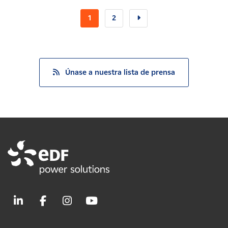
1
2
Únase a nuestra lista de prensa