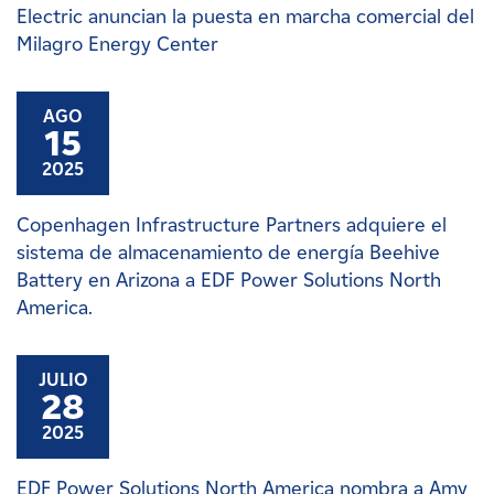
Electric anuncian la puesta en marcha comercial del
Milagro Energy Center
AGO
15
2025
Copenhagen Infrastructure Partners adquiere el
sistema de almacenamiento de energía Beehive
Battery en Arizona a EDF Power Solutions North
America.
JULIO
28
2025
EDF Power Solutions North America nombra a Amy