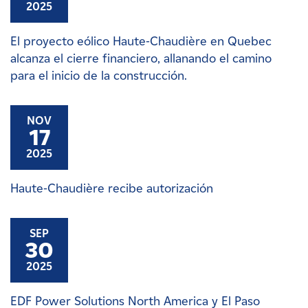
2025
El proyecto eólico Haute-Chaudière en Quebec
alcanza el cierre financiero, allanando el camino
para el inicio de la construcción.
NOV
17
2025
Haute-Chaudière recibe autorización
SEP
30
2025
EDF Power Solutions North America y El Paso