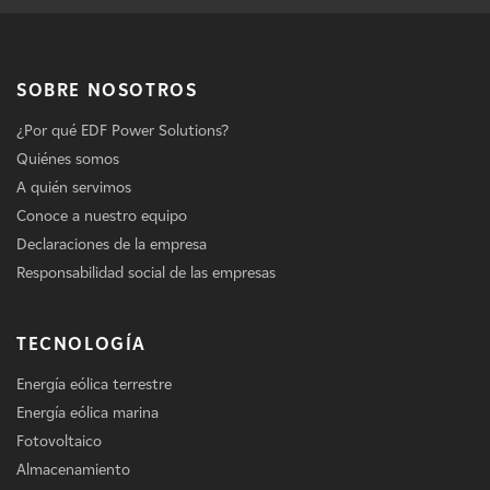
SOBRE NOSOTROS
¿Por qué EDF Power Solutions?
Quiénes somos
A quién servimos
Conoce a nuestro equipo
Declaraciones de la empresa
Responsabilidad social de las empresas
TECNOLOGÍA
Energía eólica terrestre
Energía eólica marina
Fotovoltaico
Almacenamiento