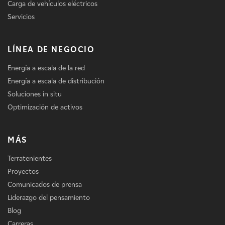
Carga de vehículos eléctricos
Servicios
LÍNEA DE NEGOCIO
Energía a escala de la red
Energía a escala de distribución
Soluciones in situ
Optimización de activos
MÁS
Terratenientes
Proyectos
Comunicados de prensa
Liderazgo del pensamiento
Blog
Carreras