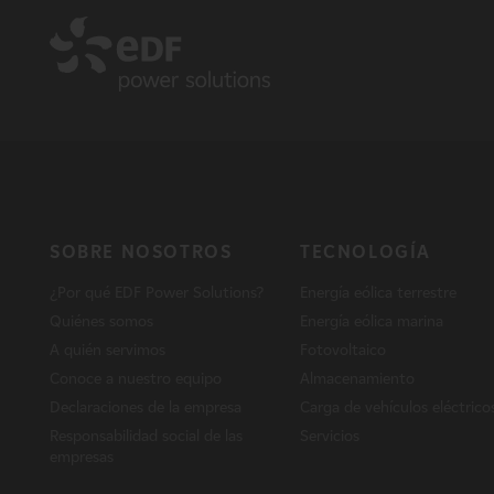
SOBRE NOSOTROS
TECNOLOGÍA
¿Por qué EDF Power Solutions?
Energía eólica terrestre
Quiénes somos
Energía eólica marina
A quién servimos
Fotovoltaico
Conoce a nuestro equipo
Almacenamiento
Declaraciones de la empresa
Carga de vehículos eléctrico
Responsabilidad social de las
Servicios
empresas