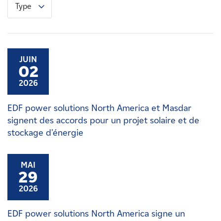
Type
JUIN
02
2026
EDF power solutions North America et Masdar
signent des accords pour un projet solaire et de
stockage d'énergie
MAI
29
2026
EDF power solutions North America signe un