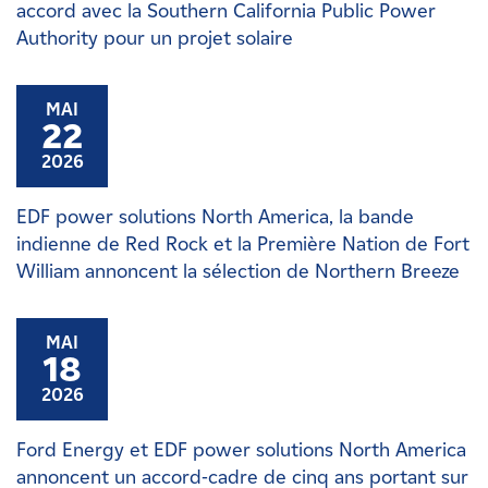
accord avec la Southern California Public Power
Authority pour un projet solaire
MAI
22
2026
EDF power solutions North America, la bande
indienne de Red Rock et la Première Nation de Fort
William annoncent la sélection de Northern Breeze
MAI
18
2026
Ford Energy et EDF power solutions North America
annoncent un accord-cadre de cinq ans portant sur