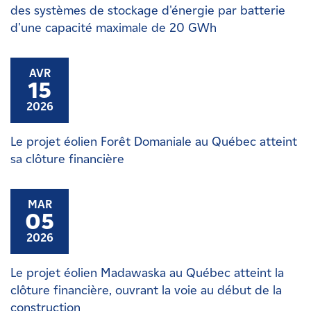
des systèmes de stockage d'énergie par batterie
d'une capacité maximale de 20 GWh
AVR
15
2026
Le projet éolien Forêt Domaniale au Québec atteint
sa clôture financière
MAR
05
2026
Le projet éolien Madawaska au Québec atteint la
clôture financière, ouvrant la voie au début de la
construction