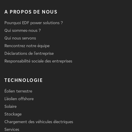
A PROPOS DE NOUS
Pourquoi EDF power solutions ?
Qui sommes-nous ?
Qui nous servons
Rencontrez notre équipe
Déclarations de l'entreprise
Responsabilité sociale des entreprises
TECHNOLOGIE
Éolien terrestre
L'éolien offshore
Solaire
Stockage
Chargement des véhicules électriques
Services