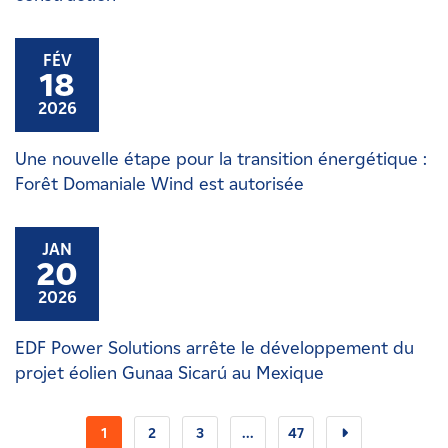
FÉV
18
2026
Une nouvelle étape pour la transition énergétique :
Forêt Domaniale Wind est autorisée
JAN
20
2026
EDF Power Solutions arrête le développement du
projet éolien Gunaa Sicarú au Mexique
1
2
3
...
47