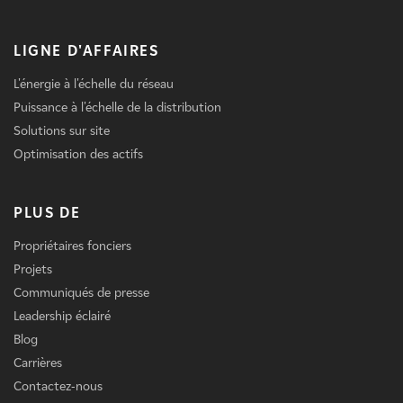
LIGNE D'AFFAIRES
L'énergie à l'échelle du réseau
Puissance à l'échelle de la distribution
Solutions sur site
Optimisation des actifs
PLUS DE
Propriétaires fonciers
Projets
Communiqués de presse
Leadership éclairé
Blog
Carrières
Contactez-nous