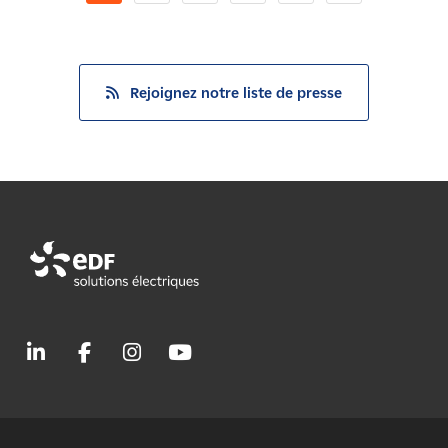
Rejoignez notre liste de presse