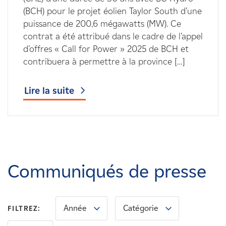
(BCH) pour le projet éolien Taylor South d’une
puissance de 200,6 mégawatts (MW). Ce
contrat a été attribué dans le cadre de l’appel
d’offres « Call for Power » 2025 de BCH et
contribuera à permettre à la province […]
Lire la suite
Communiqués de presse
Année
Catégorie
FILTREZ: