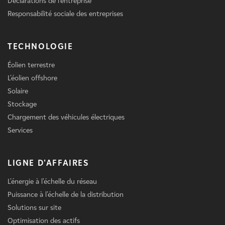
Déclarations de l'entreprise
Responsabilité sociale des entreprises
TECHNOLOGIE
Éolien terrestre
L'éolien offshore
Solaire
Stockage
Chargement des véhicules électriques
Services
LIGNE D'AFFAIRES
L'énergie à l'échelle du réseau
Puissance à l'échelle de la distribution
Solutions sur site
Optimisation des actifs