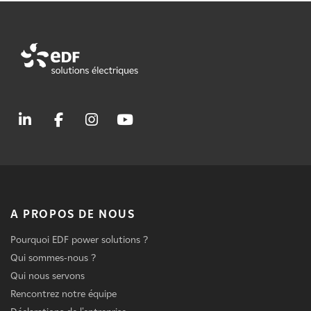
A PROPOS DE NOUS
Pourquoi EDF power solutions ?
Qui sommes-nous ?
Qui nous servons
Rencontrez notre équipe