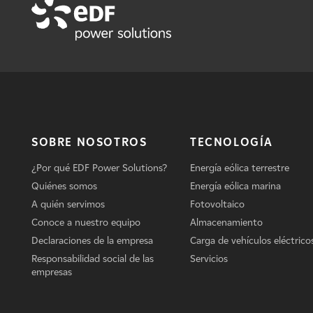
SOBRE NOSOTROS
TECNOLOGÍA
¿Por qué EDF Power Solutions?
Energía eólica terrestre
Quiénes somos
Energía eólica marina
A quién servimos
Fotovoltaico
Conoce a nuestro equipo
Almacenamiento
Declaraciones de la empresa
Carga de vehículos eléctrico
Responsabilidad social de las
Servicios
empresas