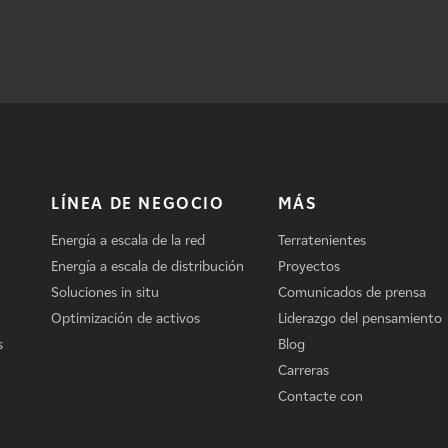
LÍNEA DE NEGOCIO
MÁS
Energía a escala de la red
Terratenientes
Energía a escala de distribución
Proyectos
Soluciones in situ
Comunicados de prensa
Optimización de activos
Liderazgo del pensamiento
s
Blog
Carreras
Contacte con