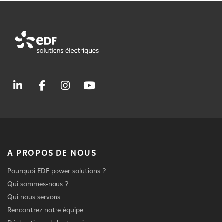
A PROPOS DE NOUS
Pourquoi EDF power solutions ?
Qui sommes-nous ?
Qui nous servons
Rencontrez notre équipe