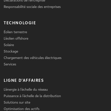
Déclarations de l'entreprise
Responsabilité sociale des entreprises
TECHNOLOGIE
Éolien terrestre
L'éolien offshore
Solaire
Stockage
Chargement des véhicules électriques
Services
LIGNE D'AFFAIRES
L'énergie à l'échelle du réseau
Puissance à l'échelle de la distribution
Solutions sur site
Optimisation des actifs