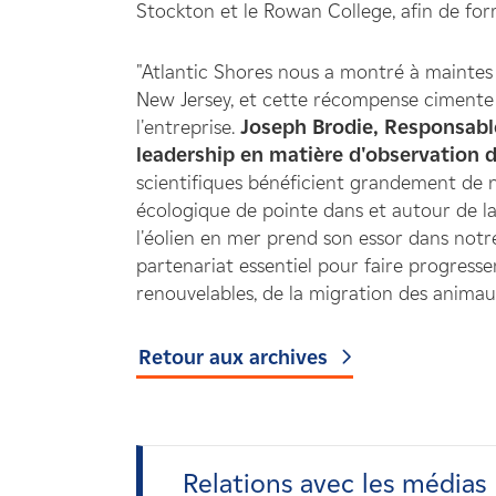
Stockton et le Rowan College, afin de for
"Atlantic Shores nous a montré à maintes
New Jersey, et cette récompense cimente 
l'entreprise.
Joseph Brodie,
Responsable
leadership en matière d'observation d
scientifiques bénéficient grandement de 
écologique de pointe dans et autour de la 
l'éolien en mer prend son essor dans notr
partenariat essentiel pour faire progresse
renouvelables, de la migration des animau
Retour aux archives
Relations avec les médias