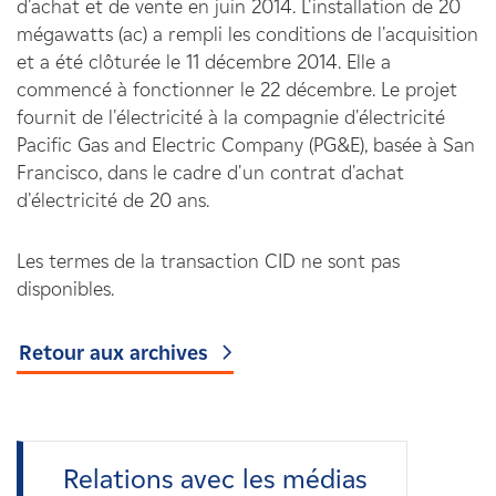
d'achat et de vente en juin 2014. L'installation de 20
mégawatts (ac) a rempli les conditions de l'acquisition
et a été clôturée le 11 décembre 2014. Elle a
commencé à fonctionner le 22 décembre. Le projet
fournit de l'électricité à la compagnie d'électricité
Pacific Gas and Electric Company (PG&E), basée à San
Francisco, dans le cadre d'un contrat d'achat
d'électricité de 20 ans.
Les termes de la transaction CID ne sont pas
disponibles.
Retour aux archives
Relations avec les médias