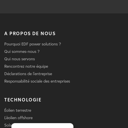
A PROPOS DE NOUS
Pourquoi EDF power solutions ?
Qui sommes-nous ?
Qui nous servons
Rencontrez notre équipe
Déclarations de l'entreprise
Responsabilité sociale des entreprises
TECHNOLOGIE
Éolien terrestre
L'éolien offshore
Solaire