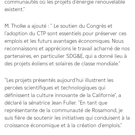
communautés où les projets d'énergie renouvelable
existent."
M. Tholke a ajouté : " Le soutien du Congrès et
l'adoption du CTP sont essentiels pour préserver ces
emplois et les futurs avantages économiques. Nous
reconnaissons et apprécions le travail acharné de nos
partenaires, en particulier SDG&E, qui a donné lieu à
des projets éoliens et solaires de classe mondiale."
"Les projets présentés aujourd'hui illustrent les
percées scientifiques et technologiques qui
définissent la culture innovante de la Californie", a
déclaré la sénatrice Jean Fuller. "En tant que
représentante de la communauté de Rosamond, je
suis fière de soutenir les initiatives qui conduisent à la
croissance économique et à la création d'emplois."