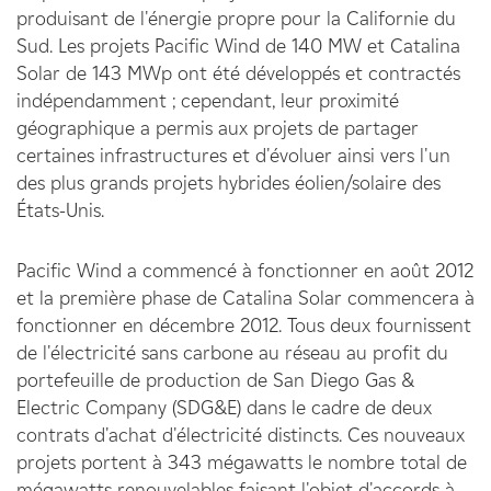
produisant de l'énergie propre pour la Californie du
Sud. Les projets Pacific Wind de 140 MW et Catalina
Solar de 143 MWp ont été développés et contractés
indépendamment ; cependant, leur proximité
géographique a permis aux projets de partager
certaines infrastructures et d'évoluer ainsi vers l'un
des plus grands projets hybrides éolien/solaire des
États-Unis.
Pacific Wind a commencé à fonctionner en août 2012
et la première phase de Catalina Solar commencera à
fonctionner en décembre 2012. Tous deux fournissent
de l'électricité sans carbone au réseau au profit du
portefeuille de production de San Diego Gas &
Electric Company (SDG&E) dans le cadre de deux
contrats d'achat d'électricité distincts. Ces nouveaux
projets portent à 343 mégawatts le nombre total de
mégawatts renouvelables faisant l'objet d'accords à