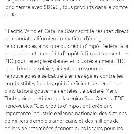
long terme avec SDG&E, tous produits dans le comté
de Kern.
" Pacific Wind et Catalina Solar sont le résultat direct
du mandat californien en matière d'énergies
renouvelables, ainsi que du crédit d'impôt fédéral à la
production et du crédit d'impôt à l'investissement. Le
PTC pour l'énergie éolienne, et plus récemment l'ITC
pour l'énergie solaire, aident les ressources
renouvelables à se battre à armes égales contre les
combustibles fossiles, qui bénéficient de décennies
d'incitations gouvernementales ", a déclaré Mark
Tholke, vice-président de la région Sud-Ouest d'EDF
Renewables. "Ces crédits d'impôt ont créé une
importante industrie éolienne nationale, des dizaines
de milliers d'emplois américains et des millions de
dollars de retombées économiques locales pour les