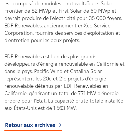
est composé de modules photovoltaïques Solar
Frontier de 82 MWp et First Solar de 60 MWp et
devrait produire de l'électricité pour 35 000 foyers.
EDF Renewables, anciennement enXco Service
Corporation, fournira des services d'exploitation et
d'entretien pour les deux projets.
EDF Renewables est l'un des plus grands
développeurs d'énergie renouvelable en Californie et
dans le pays. Pacific Wind et Catalina Solar
représentent les 20e et 21e projets d'énergie
renouvelable détenus par EDF Renewables en
Californie, générant un total de 771 MW d'énergie
propre pour l'État. La capacité brute totale installée
aux États-Unis est de 1 563 MW.
Retour aux archives