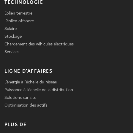
TECHNOLOGIE
Éolien terrestre
L'éolien offshore
Solaire
Stockage
Chargement des véhicules électriques
Services
LIGNE D'AFFAIRES
L'énergie à l'échelle du réseau
Puissance à l'échelle de la distribution
Solutions sur site
Optimisation des actifs
PLUS DE