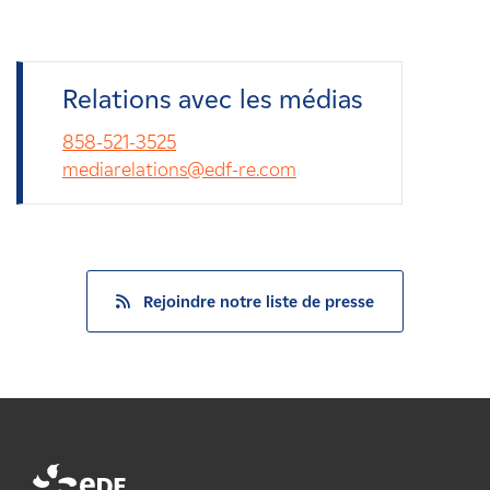
Relations avec les médias
858-521-3525
mediarelations@edf-re.com
Rejoindre notre liste de presse