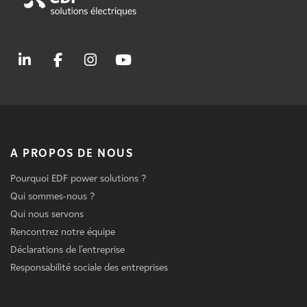
A PROPOS DE NOUS
Pourquoi EDF power solutions ?
Qui sommes-nous ?
Qui nous servons
Rencontrez notre équipe
Déclarations de l'entreprise
Responsabilité sociale des entreprises