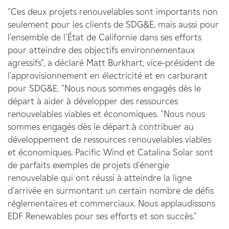
"Ces deux projets renouvelables sont importants non
seulement pour les clients de SDG&E, mais aussi pour
l'ensemble de l'État de Californie dans ses efforts
pour atteindre des objectifs environnementaux
agressifs", a déclaré Matt Burkhart, vice-président de
l'approvisionnement en électricité et en carburant
pour SDG&E. "Nous nous sommes engagés dès le
départ à aider à développer des ressources
renouvelables viables et économiques. "Nous nous
sommes engagés dès le départ à contribuer au
développement de ressources renouvelables viables
et économiques. Pacific Wind et Catalina Solar sont
de parfaits exemples de projets d'énergie
renouvelable qui ont réussi à atteindre la ligne
d'arrivée en surmontant un certain nombre de défis
réglementaires et commerciaux. Nous applaudissons
EDF Renewables pour ses efforts et son succès."