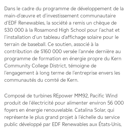
Dans le cadre du programme de développement de la
main-d'œuvre et d'investissement communautaire
d'EDF Renewables, la société a remis un chèque de
$30 000 à la Rosamond High School pour l'achat et
l'installation d'un tableau d'affichage solaire pour le
terrain de baseball. Ce soutien, associé à la
contribution de $160 000 versée l'année dernière au
programme de formation en énergie propre du Kern
Community College District, témoigne de
l'engagement à long terme de l'entreprise envers les
communautés du comté de Kern.
Composé de turbines REpower MM92, Pacific Wind
produit de l'électricité pour alimenter environ 56 000
foyers en énergie renouvelable. Catalina Solar, qui
représente le plus grand projet à l'échelle du service
public développé par EDF Renewables aux États-Unis,