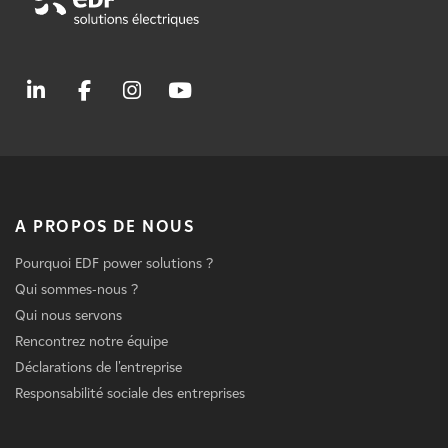
A PROPOS DE NOUS
Pourquoi EDF power solutions ?
Qui sommes-nous ?
Qui nous servons
Rencontrez notre équipe
Déclarations de l'entreprise
Responsabilité sociale des entreprises