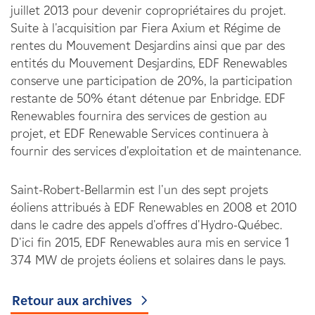
juillet 2013 pour devenir copropriétaires du projet.
Suite à l'acquisition par Fiera Axium et Régime de
rentes du Mouvement Desjardins ainsi que par des
entités du Mouvement Desjardins, EDF Renewables
conserve une participation de 20%, la participation
restante de 50% étant détenue par Enbridge. EDF
Renewables fournira des services de gestion au
projet, et EDF Renewable Services continuera à
fournir des services d'exploitation et de maintenance.
Saint-Robert-Bellarmin est l'un des sept projets
éoliens attribués à EDF Renewables en 2008 et 2010
dans le cadre des appels d'offres d'Hydro-Québec.
D'ici fin 2015, EDF Renewables aura mis en service 1
374 MW de projets éoliens et solaires dans le pays.
Retour aux archives