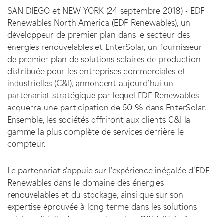
SAN DIEGO et NEW YORK (24 septembre 2018) - EDF
Renewables North America (EDF Renewables), un
développeur de premier plan dans le secteur des
énergies renouvelables et EnterSolar, un fournisseur
de premier plan de solutions solaires de production
distribuée pour les entreprises commerciales et
industrielles (C&I), annoncent aujourd'hui un
partenariat stratégique par lequel EDF Renewables
acquerra une participation de 50 % dans EnterSolar.
Ensemble, les sociétés offriront aux clients C&I la
gamme la plus complète de services derrière le
compteur.
Le partenariat s'appuie sur l'expérience inégalée d'EDF
Renewables dans le domaine des énergies
renouvelables et du stockage, ainsi que sur son
expertise éprouvée à long terme dans les solutions