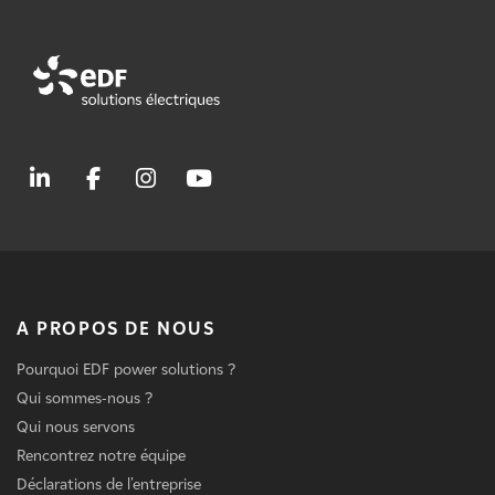
A PROPOS DE NOUS
Pourquoi EDF power solutions ?
Qui sommes-nous ?
Qui nous servons
Rencontrez notre équipe
Déclarations de l'entreprise