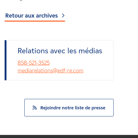
Retour aux archives
Relations avec les médias
858-521-3525
mediarelations@edf-re.com
Rejoindre notre liste de presse