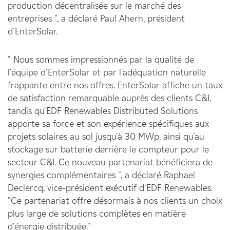
production décentralisée sur le marché des
entreprises ", a déclaré Paul Ahern, président
d'EnterSolar.
" Nous sommes impressionnés par la qualité de
l'équipe d'EnterSolar et par l'adéquation naturelle
frappante entre nos offres. EnterSolar affiche un taux
de satisfaction remarquable auprès des clients C&I,
tandis qu'EDF Renewables Distributed Solutions
apporte sa force et son expérience spécifiques aux
projets solaires au sol jusqu'à 30 MWp, ainsi qu'au
stockage sur batterie derrière le compteur pour le
secteur C&I. Ce nouveau partenariat bénéficiera de
synergies complémentaires ", a déclaré Raphael
Declercq, vice-président exécutif d'EDF Renewables.
"Ce partenariat offre désormais à nos clients un choix
plus large de solutions complètes en matière
d'énergie distribuée."