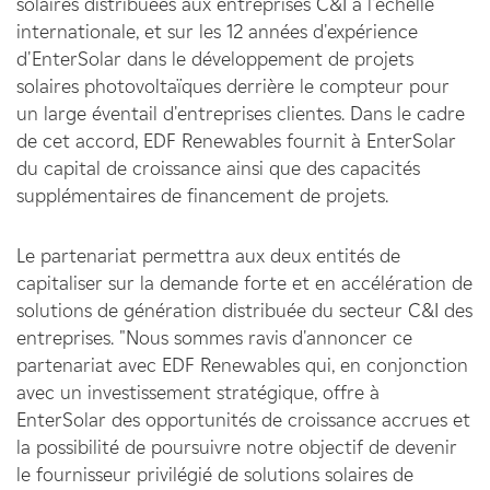
solaires distribuées aux entreprises C&I à l'échelle
internationale, et sur les 12 années d'expérience
d'EnterSolar dans le développement de projets
solaires photovoltaïques derrière le compteur pour
un large éventail d'entreprises clientes. Dans le cadre
de cet accord, EDF Renewables fournit à EnterSolar
du capital de croissance ainsi que des capacités
supplémentaires de financement de projets.
Le partenariat permettra aux deux entités de
capitaliser sur la demande forte et en accélération de
solutions de génération distribuée du secteur C&I des
entreprises. "Nous sommes ravis d'annoncer ce
partenariat avec EDF Renewables qui, en conjonction
avec un investissement stratégique, offre à
EnterSolar des opportunités de croissance accrues et
la possibilité de poursuivre notre objectif de devenir
le fournisseur privilégié de solutions solaires de