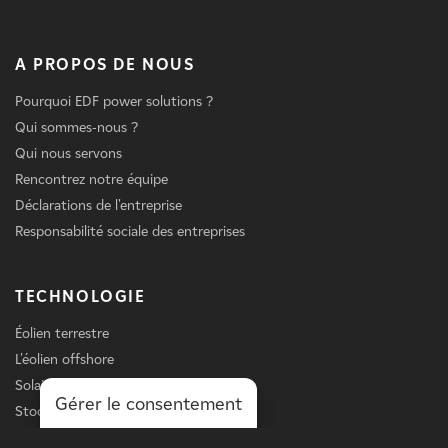
A PROPOS DE NOUS
Pourquoi EDF power solutions ?
Qui sommes-nous ?
Qui nous servons
Rencontrez notre équipe
Déclarations de l'entreprise
Responsabilité sociale des entreprises
TECHNOLOGIE
Éolien terrestre
L'éolien offshore
Solaire
Gérer le consentement
Stockage
Chargement des véhicules électriques