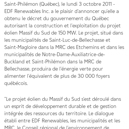
Saint-Philémon (Québec), le lundi 3 octobre 2011 -
EDF Renewables Inc. a le plaisir d'annoncer qu'elle a
obtenu le décret du gouvernement du Québec
autorisant la construction et l'exploitation du projet
éolien Massif du Sud de 150 MW. Le projet, situé dans
les municipalités de Saint-Luc-de-Bellechasse et
Saint-Magloire dans la MRC des Etchemins et dans les
municipalités de Notre-Dame-Auxiliatrice-de-
Buckland et Saint-Philémon dans la MRC de
Bellechasse, produira de l'énergie verte pour
alimenter l'équivalent de plus de 30 000 foyers
québécois.
"Le projet éolien du Massif du Sud s'est déroulé dans
un esprit de développement durable et de gestion
intégrée des ressources du territoire. Le dialogue
établi entre EDF Renewables, les municipalités et les
MRC, le Conseil régional de l'environnement de