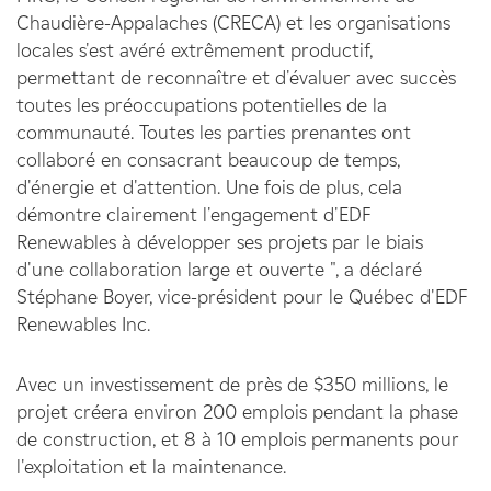
Chaudière-Appalaches (CRECA) et les organisations
locales s'est avéré extrêmement productif,
permettant de reconnaître et d'évaluer avec succès
toutes les préoccupations potentielles de la
communauté. Toutes les parties prenantes ont
collaboré en consacrant beaucoup de temps,
d'énergie et d'attention. Une fois de plus, cela
démontre clairement l'engagement d'EDF
Renewables à développer ses projets par le biais
d'une collaboration large et ouverte ", a déclaré
Stéphane Boyer, vice-président pour le Québec d'EDF
Renewables Inc.
Avec un investissement de près de $350 millions, le
projet créera environ 200 emplois pendant la phase
de construction, et 8 à 10 emplois permanents pour
l'exploitation et la maintenance.