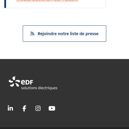
Rejoindre notre liste de presse