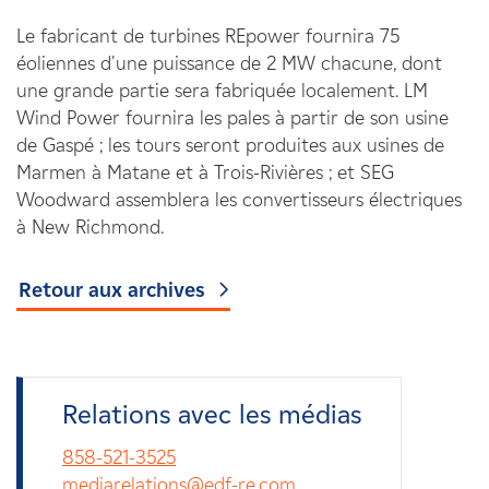
Le fabricant de turbines REpower fournira 75
éoliennes d'une puissance de 2 MW chacune, dont
une grande partie sera fabriquée localement. LM
Wind Power fournira les pales à partir de son usine
de Gaspé ; les tours seront produites aux usines de
Marmen à Matane et à Trois-Rivières ; et SEG
Woodward assemblera les convertisseurs électriques
à New Richmond.
Retour aux archives
Relations avec les médias
858-521-3525
mediarelations@edf-re.com