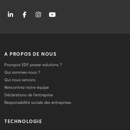
A PROPOS DE NOUS
Pourquoi EDF power solutions ?
Qui sommes-nous ?
Qui nous servons
Rencontrez notre équipe
Déclarations de l'entreprise
Responsabilité sociale des entreprises
TECHNOLOGIE