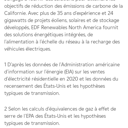
objectifs de réduction des émissions de carbone de la
Californie. Avec plus de 35 ans d'expérience et 24
gigawatts de projets éoliens, solaires et de stockage
développés, EDF Renewables North America fournit
des solutions énergétiques intégrées, de
l'alimentation à l'échelle du réseau à la recharge des
véhicules électriques.
1
D'après les données de l'Administration américaine
d'information sur l'énergie (EIA) sur les ventes
d'électricité résidentielle en 2020 et les données du
recensement des États-Unis et les hypothèses
typiques de transmission.
2
Selon les calculs d'équivalences de gaz à effet de
serre de l'EPA des États-Unis et les hypothèses
typiques de transmission.