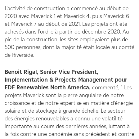
L'activité de construction a commencé au début de
2020 avec Maverick 1 et Maverick 4, puis Maverick 6
et Maverick 7 au début de 2021. Les projets ont été
achevés dans l'ordre à partir de décembre 2020. Au
pic de la construction, les sites employaient plus de
500 personnes, dont la majorité était locale au comté
de Riverside.
Benoit Rigal, Senior Vice President,
Implementation & Projects Management pour
EDF Renewables North America,
commenté,
" Les
projets Maverick sont la pierre angulaire de notre
croissance et de notre expertise en matière d'énergie
solaire et de stockage à grande échelle. Le secteur
des énergies renouvelables a connu une volatilité
importante au cours des dernières années, luttant à
la fois contre une pandémie sans précédent et contre