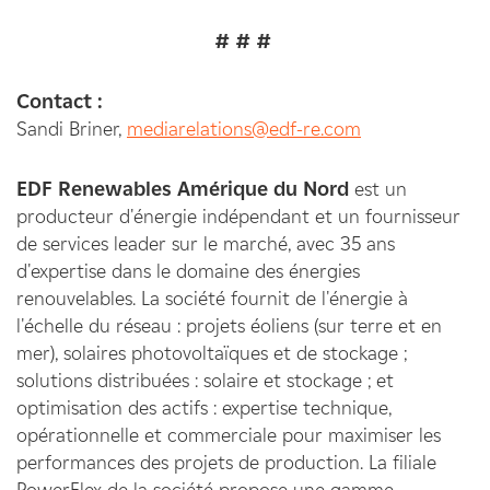
# # #
Contact :
Sandi Briner,
mediarelations@edf-re.com
EDF Renewables Amérique du Nord
est un
producteur d'énergie indépendant et un fournisseur
de services leader sur le marché, avec 35 ans
d'expertise dans le domaine des énergies
renouvelables. La société fournit de l'énergie à
l'échelle du réseau : projets éoliens (sur terre et en
mer), solaires photovoltaïques et de stockage ;
solutions distribuées : solaire et stockage ; et
optimisation des actifs : expertise technique,
opérationnelle et commerciale pour maximiser les
performances des projets de production. La filiale