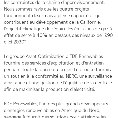
les contraintes de la chaîne d'approvisionnement.
Nous sommes ravis que les quatre projets
fonctionnent désormais à pleine capacité et qu'ils
contribuent au développement de la Californie.
l'objectif climatique de réduire les émissions de gaz à
effet de serre à 40% en dessous des niveaux de 1990
d'ici 2030".
Le groupe Asset Optimization d'EDF Renewables
fournira des services d'exploitation et d'entretien
pendant toute la durée du projet. Le groupe fournira
un soutien à la conformité au NERC, une surveillance
à distance et une gestion de l'équilibre de la centrale
afin de maximiser la production d'électricité.
EDF Renewables, l'un des plus grands développeurs
d'énergies renouvelables en Amérique du Nord,
s'engage à fournir des solutions pour atteindre les