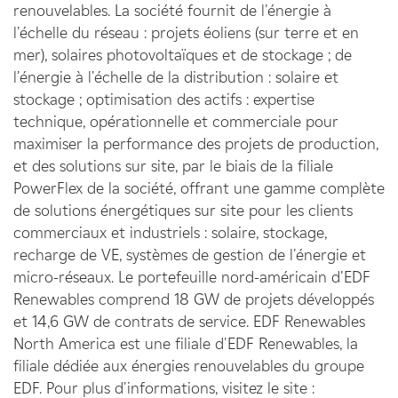
renouvelables. La société fournit de l'énergie à
l'échelle du réseau : projets éoliens (sur terre et en
mer), solaires photovoltaïques et de stockage ; de
l'énergie à l'échelle de la distribution : solaire et
stockage ; optimisation des actifs : expertise
technique, opérationnelle et commerciale pour
maximiser la performance des projets de production,
et des solutions sur site, par le biais de la filiale
PowerFlex de la société, offrant une gamme complète
de solutions énergétiques sur site pour les clients
commerciaux et industriels : solaire, stockage,
recharge de VE, systèmes de gestion de l'énergie et
micro-réseaux. Le portefeuille nord-américain d'EDF
Renewables comprend 18 GW de projets développés
et 14,6 GW de contrats de service. EDF Renewables
North America est une filiale d'EDF Renewables, la
filiale dédiée aux énergies renouvelables du groupe
EDF. Pour plus d'informations, visitez le site :