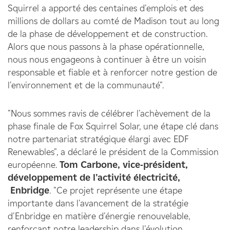
Squirrel a apporté des centaines d'emplois et des
millions de dollars au comté de Madison tout au long
de la phase de développement et de construction.
Alors que nous passons à la phase opérationnelle,
nous nous engageons à continuer à être un voisin
responsable et fiable et à renforcer notre gestion de
l'environnement et de la communauté".
"Nous sommes ravis de célébrer l'achèvement de la
phase finale de Fox Squirrel Solar, une étape clé dans
notre partenariat stratégique élargi avec EDF
Renewables", a déclaré le président de la Commission
européenne.
Tom Carbone, vice-président,
développement de l'activité électricité,
Enbridge
. "Ce projet représente une étape
importante dans l'avancement de la stratégie
d'Enbridge en matière d'énergie renouvelable,
renforçant notre leadership dans l'évolution