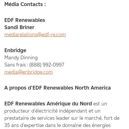
Médi
a Contacts :
EDF Renewables
Sandi Briner
mediarelations@edf-re.com
Enbridge
Mandy Dinning
Sans frais : (888) 992-0997
media@enbridge.com
A propos d'EDF Renewables North America
EDF Renewables Amérique du Nord
est un
producteur d'électricité indépendant et un
prestataire de services leader sur le marché, fort de
35 ans d'expertise dans le domaine des énergies