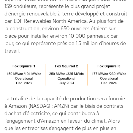
159 onduleurs, représente le plus grand projet
d'énergie renouvelable à terre développé et construit
par EDF Renewables North America. Au plus fort de
la construction, environ 650 ouvriers étaient sur
place pour installer environ 10 000 panneaux par
jour, ce qui représente près de 1,5 million d'heures de
travail.
La totalité de la capacité de production sera fournie
à Amazon (NASDAQ : AMZN) par le biais de contrats
d'achat d'électricité, ce qui contribuera à
l'engagement d'Amazon en faveur du climat. Alors
que les entreprises s'engagent de plus en plus en