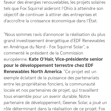
faveur des énergies renouvelables, les projets solaires
tels que Fox Squirrel aideront l'Ohio à atteindre son
objectif de continuer à attirer des entreprises et
d'accroître la croissance économique dans l'État.
"Nous sommes ravis d'annoncer la réalisation du plus
grand investissement énergétique d'EDF Renewables
en Amérique du Nord - Fox Squirrel Solar", a
commenté le président de la Commission
européenne.
Kate O'Hair, Vice-présidente senior
pour le développement terrestre chez EDF
Renewables North America
. "Ce projet est un
exemple éclatant de la puissance des partenariats
entre les propriétaires fonciers, la communauté
locale et nos partenaires de projet, qui travaillent
tous ensemble pour un avenir durable. Notre
partenaire de développement, Geenex Solar, a joué un
rôle déterminant dans la réalisation de ce projet. Fox