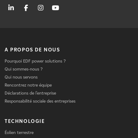
A PROPOS DE NOUS
Pourquoi EDF power solutions ?
Qui sommes-nous ?
Qui nous servons
Rencontrez notre équipe
Déclarations de l'entreprise
Responsabilité sociale des entreprises
TECHNOLOGIE
Éolien terrestre