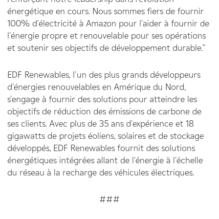
énergétique en cours. Nous sommes fiers de fournir
100% d'électricité à Amazon pour l'aider à fournir de
l'énergie propre et renouvelable pour ses opérations
et soutenir ses objectifs de développement durable."
EDF Renewables, l'un des plus grands développeurs
d'énergies renouvelables en Amérique du Nord,
s'engage à fournir des solutions pour atteindre les
objectifs de réduction des émissions de carbone de
ses clients. Avec plus de 35 ans d'expérience et 18
gigawatts de projets éoliens, solaires et de stockage
développés, EDF Renewables fournit des solutions
énergétiques intégrées allant de l'énergie à l'échelle
du réseau à la recharge des véhicules électriques.
###