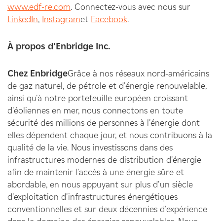
www.edf-re.com
. Connectez-vous avec nous sur
LinkedIn
,
Instagram
et
Facebook
.
À propos d'Enbridge Inc.
Chez Enbridge
Grâce à nos réseaux nord-américains
de gaz naturel, de pétrole et d'énergie renouvelable,
ainsi qu'à notre portefeuille européen croissant
d'éoliennes en mer, nous connectons en toute
sécurité des millions de personnes à l'énergie dont
elles dépendent chaque jour, et nous contribuons à la
qualité de la vie. Nous investissons dans des
infrastructures modernes de distribution d'énergie
afin de maintenir l'accès à une énergie sûre et
abordable, en nous appuyant sur plus d'un siècle
d'exploitation d'infrastructures énergétiques
conventionnelles et sur deux décennies d'expérience