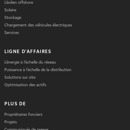
L'éolien offshore
Solaire
Stockage
Chargement des véhicules électriques
Services
LIGNE D'AFFAIRES
L'énergie à l'échelle du réseau
Puissance à l'échelle de la distribution
Solutions sur site
Optimisation des actifs
PLUS DE
Propriétaires fonciers
Projets
Communiqués de presse