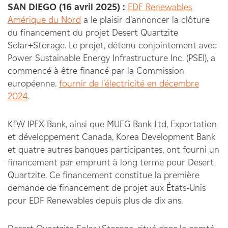
SAN DIEGO (16 avril 2025) :
EDF Renewables
Amérique du Nord
a le plaisir d'annoncer la clôture
du financement du projet Desert Quartzite
Solar+Storage. Le projet, détenu conjointement avec
Power Sustainable Energy Infrastructure Inc. (PSEI), a
commencé à être financé par la Commission
européenne.
fournir de l'électricité en décembre
2024
.
KfW IPEX-Bank, ainsi que MUFG Bank Ltd, Exportation
et développement Canada, Korea Development Bank
et quatre autres banques participantes, ont fourni un
financement par emprunt à long terme pour Desert
Quartzite. Ce financement constitue la première
demande de financement de projet aux États-Unis
pour EDF Renewables depuis plus de dix ans.