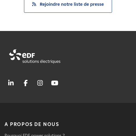
Rejoindre notre liste de presse
A PROPOS DE NOUS
Pourquoi EDF power solutions ?