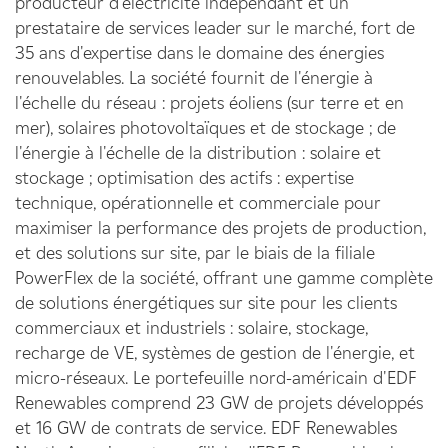
producteur d'électricité indépendant et un
prestataire de services leader sur le marché, fort de
35 ans d'expertise dans le domaine des énergies
renouvelables. La société fournit de l'énergie à
l'échelle du réseau : projets éoliens (sur terre et en
mer), solaires photovoltaïques et de stockage ; de
l'énergie à l'échelle de la distribution : solaire et
stockage ; optimisation des actifs : expertise
technique, opérationnelle et commerciale pour
maximiser la performance des projets de production,
et des solutions sur site, par le biais de la filiale
PowerFlex de la société, offrant une gamme complète
de solutions énergétiques sur site pour les clients
commerciaux et industriels : solaire, stockage,
recharge de VE, systèmes de gestion de l'énergie, et
micro-réseaux. Le portefeuille nord-américain d'EDF
Renewables comprend 23 GW de projets développés
et 16 GW de contrats de service. EDF Renewables