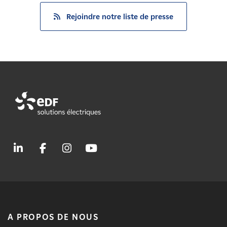
Rejoindre notre liste de presse
A PROPOS DE NOUS