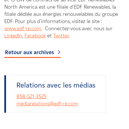
North America est une filiale d'EDF Renewables, la
filiale dédiée aux énergies renouvelables du groupe
EDF. Pour plus d'informations, visitez le site :
www.edf-re.com
.
Connectez-vous avec nous sur
LinkedIn
,
Facebook
et
Twitter
.
Retour aux archives
Relations avec les médias
858-521-3525
mediarelations@edf-re.com