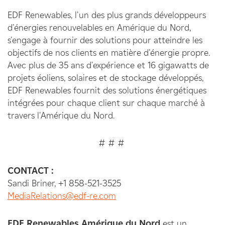
EDF Renewables, l'un des plus grands développeurs
d'énergies renouvelables en Amérique du Nord,
s'engage à fournir des solutions pour atteindre les
objectifs de nos clients en matière d'énergie propre.
Avec plus de 35 ans d'expérience et 16 gigawatts de
projets éoliens, solaires et de stockage développés,
EDF Renewables fournit des solutions énergétiques
intégrées pour chaque client sur chaque marché à
travers l'Amérique du Nord.
# # #
CONTACT :
Sandi Briner, +1 858-521-3525
MediaRelations@edf-re.com
EDF Renewables Amérique du Nord
est un