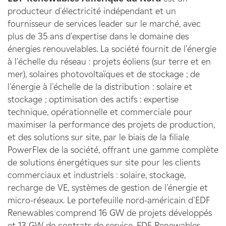
producteur d'électricité indépendant et un
fournisseur de services leader sur le marché, avec
plus de 35 ans d'expertise dans le domaine des
énergies renouvelables. La société fournit de l'énergie
à l'échelle du réseau : projets éoliens (sur terre et en
mer), solaires photovoltaïques et de stockage ; de
l'énergie à l'échelle de la distribution : solaire et
stockage ; optimisation des actifs : expertise
technique, opérationnelle et commerciale pour
maximiser la performance des projets de production,
et des solutions sur site, par le biais de la filiale
PowerFlex de la société, offrant une gamme complète
de solutions énergétiques sur site pour les clients
commerciaux et industriels : solaire, stockage,
recharge de VE, systèmes de gestion de l'énergie et
micro-réseaux. Le portefeuille nord-américain d'EDF
Renewables comprend 16 GW de projets développés
et 13 GW de contrats de service. EDF Renewables