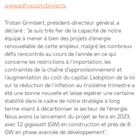
www.edf-re.com/projects.
Tristan Grimbert, président-directeur général, a
déclaré : "Je suis très fier de la capacité de notre
équipe à mener à bien des projets d'énergie
renouvelable de cette ampleur, malgré les nombreux
défis rencontrés au cours de l'année en ce qui
concerne les restrictions à l'importation, les
contraintes de la chaîne d'approvisionnement et
l'augmentation du coût du capital. L'adoption de la loi
sur la réduction de l'inflation au troisième trimestre a
été une bonne nouvelle et laisse espérer une certaine
stabilité dans le cadre de notre stratégie à long
terme visant à décarboniser le secteur de l'énergie.
Nous avons
Le lancement du projet se fera en 2023,
avec 1,2 gigawatt (GW) en construction et près de 8
GW en phase avancée de développement".