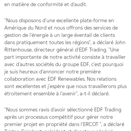
en matière de conformité et d'audit.
"Nous disposons d'une excellente plate-forme en
Amérique du Nord et nous offrons des services de
gestion de l'énergie à un large éventail de clients
dans pratiquement toutes les régions", a déclaré John
Rittenhouse, directeur général d'EDF Trading. "Une
part importante de notre activité consiste à travailler
avec d'autres sociétés du groupe EDF, c'est pourquoi
je suis heureux d'annoncer notre première
collaboration avec EDF Renewables. Nos relations
sont excellentes et j'espère que nous travaillerons plus
étroitement ensemble à l'avenir", a-t-il déclaré.
"Nous sommes ravis d'avoir sélectionné EDF Trading
après un processus compétitif pour gérer notre
premier projet en propriété dans l'ERCOT ", a déclaré