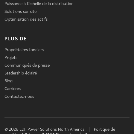
Puissance à l'échelle de la distribution
Solutions sur site
Optimisation des actifs
PLUS DE
Propriétaires fonciers
Projets
Communiqués de presse
Leadership éclairé
Blog
Carrières
Contactez-nous
© 2026 EDF Power Solutions North America
Politique de