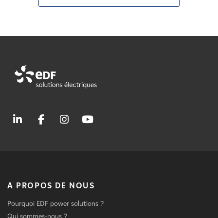
A PROPOS DE NOUS
Pourquoi EDF power solutions ?
Qui sommes-nous ?