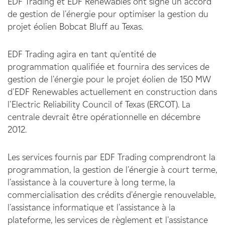
EDF Trading et EDF Renewables ont signé un accord
de gestion de l'énergie pour optimiser la gestion du
projet éolien Bobcat Bluff au Texas.
EDF Trading agira en tant qu'entité de
programmation qualifiée et fournira des services de
gestion de l'énergie pour le projet éolien de 150 MW
d'EDF Renewables actuellement en construction dans
l'Electric Reliability Council of Texas (ERCOT). La
centrale devrait être opérationnelle en décembre
2012.
Les services fournis par EDF Trading comprendront la
programmation, la gestion de l'énergie à court terme,
l'assistance à la couverture à long terme, la
commercialisation des crédits d'énergie renouvelable,
l'assistance informatique et l'assistance à la
plateforme, les services de règlement et l'assistance