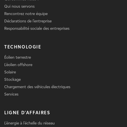
Qui nous servons
Rencontrez notre équipe
Déclarations de l'entreprise
Responsabilité sociale des entreprises
TECHNOLOGIE
Éolien terrestre
L'éolien offshore
Solaire
Stockage
Chargement des véhicules électriques
Services
LIGNE D'AFFAIRES
L'énergie à l'échelle du réseau