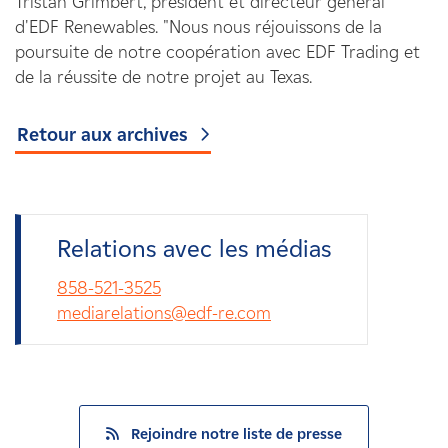
Tristan Grimbert, président et directeur général
d'EDF Renewables. "Nous nous réjouissons de la
poursuite de notre coopération avec EDF Trading et
de la réussite de notre projet au Texas.
Retour aux archives
Relations avec les médias
858-521-3525
mediarelations@edf-re.com
Rejoindre notre liste de presse