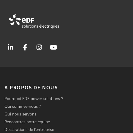
A PROPOS DE NOUS
Pourquoi EDF power solutions ?
Qui sommes-nous ?
Qui nous servons
Rencontrez notre équipe
Déclarations de l'entreprise