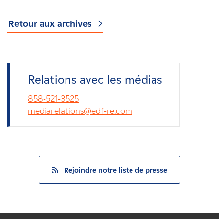
Retour aux archives
Relations avec les médias
858-521-3525
mediarelations@edf-re.com
Rejoindre notre liste de presse