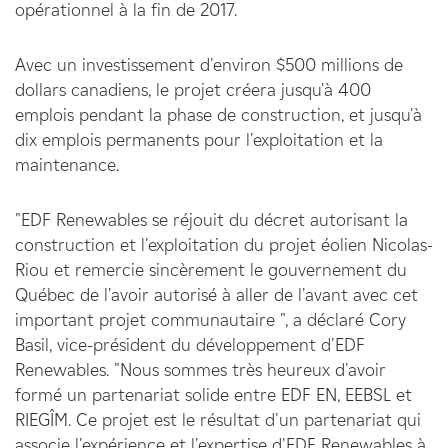
opérationnel à la fin de 2017.
Avec un investissement d'environ $500 millions de
dollars canadiens, le projet créera jusqu'à 400
emplois pendant la phase de construction, et jusqu'à
dix emplois permanents pour l'exploitation et la
maintenance.
"EDF Renewables se réjouit du décret autorisant la
construction et l'exploitation du projet éolien Nicolas-
Riou et remercie sincèrement le gouvernement du
Québec de l'avoir autorisé à aller de l'avant avec cet
important projet communautaire ", a déclaré Cory
Basil, vice-président du développement d'EDF
Renewables. "Nous sommes très heureux d'avoir
formé un partenariat solide entre EDF EN, EEBSL et
RIEGÎM. Ce projet est le résultat d'un partenariat qui
associe l'expérience et l'expertise d'EDF Renewables à