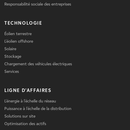
Responsabilité sociale des entreprises
TECHNOLOGIE
Éolien terrestre
L'éolien offshore
Solaire
Stockage
Chargement des véhicules électriques
Services
LIGNE D'AFFAIRES
L'énergie à l'échelle du réseau
Puissance à l'échelle de la distribution
Solutions sur site
Optimisation des actifs