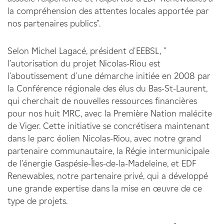
la compréhension des attentes locales apportée par
nos partenaires publics".
Selon Michel Lagacé, président d'EEBSL, "
l'autorisation du projet Nicolas-Riou est
l'aboutissement d'une démarche initiée en 2008 par
la Conférence régionale des élus du Bas-St-Laurent,
qui cherchait de nouvelles ressources financières
pour nos huit MRC, avec la Première Nation malécite
de Viger. Cette initiative se concrétisera maintenant
dans le parc éolien Nicolas-Riou, avec notre grand
partenaire communautaire, la Régie intermunicipale
de l'énergie Gaspésie-Îles-de-la-Madeleine, et EDF
Renewables, notre partenaire privé, qui a développé
une grande expertise dans la mise en œuvre de ce
type de projets.