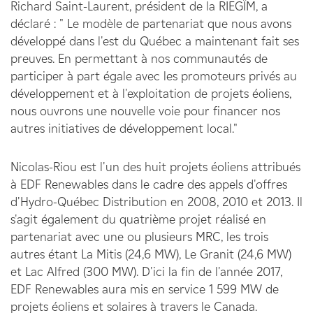
Richard Saint-Laurent, président de la RIEGÎM, a
déclaré : " Le modèle de partenariat que nous avons
développé dans l'est du Québec a maintenant fait ses
preuves. En permettant à nos communautés de
participer à part égale avec les promoteurs privés au
développement et à l'exploitation de projets éoliens,
nous ouvrons une nouvelle voie pour financer nos
autres initiatives de développement local."
Nicolas-Riou est l'un des huit projets éoliens attribués
à EDF Renewables dans le cadre des appels d'offres
d'Hydro-Québec Distribution en 2008, 2010 et 2013. Il
s'agit également du quatrième projet réalisé en
partenariat avec une ou plusieurs MRC, les trois
autres étant La Mitis (24,6 MW), Le Granit (24,6 MW)
et Lac Alfred (300 MW). D'ici la fin de l'année 2017,
EDF Renewables aura mis en service 1 599 MW de
projets éoliens et solaires à travers le Canada.