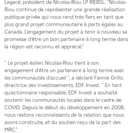
Lagacé, président de Nicolas-Riou LP RIEBSL. "Nicolas-
Riou continue de représenter une grande réalisation
publique-privée qui nous rend très fiers en tant que
plus grand projet communautaire à parts égales au
Canada. L'engagement du projet à tenir à nouveau sa
promesse d'être un bon partenaire à long terme dans
la région est reconnu et apprécié."
" Le projet éolien Nicolas-Riou tient à son
engagement d'être un partenaire à long terme avec
les communautés d'accueil ", a déclaré Fannie Grillo,
directrice des investissements, EDF Invest. " En tant
qu'actionnaire responsable, EDF Invest a souhaité
soutenir les communautés locales dans le cadre de
COVID. Depuis le début du développement en 2008,
nous restons reconnaissants de la relation que nous
avons construite, et du soutien reçu de la part des
MRC."