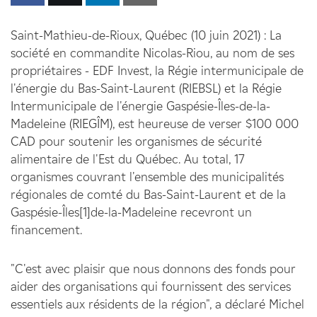
Saint-Mathieu-de-Rioux, Québec (10 juin 2021) : La
société en commandite Nicolas-Riou, au nom de ses
propriétaires - EDF Invest, la Régie intermunicipale de
l'énergie du Bas-Saint-Laurent (RIEBSL) et la Régie
Intermunicipale de l'énergie Gaspésie-Îles-de-la-
Madeleine (RIEGÎM), est heureuse de verser $100 000
CAD pour soutenir les organismes de sécurité
alimentaire de l'Est du Québec. Au total, 17
organismes couvrant l'ensemble des municipalités
régionales de comté du Bas-Saint-Laurent et de la
Gaspésie-Îles[1]de-la-Madeleine recevront un
financement.
"C'est avec plaisir que nous donnons des fonds pour
aider des organisations qui fournissent des services
essentiels aux résidents de la région", a déclaré Michel