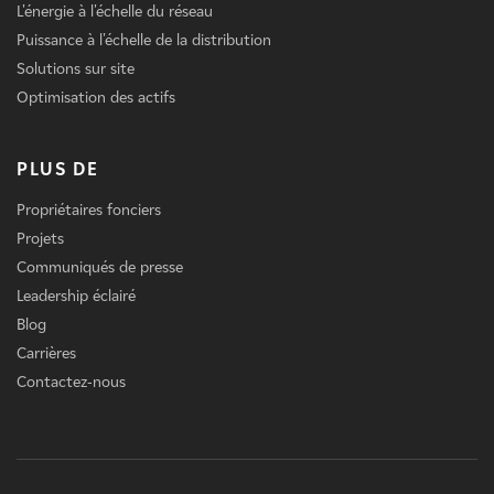
L'énergie à l'échelle du réseau
Puissance à l'échelle de la distribution
Solutions sur site
Optimisation des actifs
PLUS DE
Propriétaires fonciers
Projets
Communiqués de presse
Leadership éclairé
Blog
Carrières
Contactez-nous