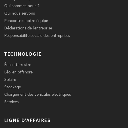
Qui sommes-nous ?
Qui nous servons
Rencontrez notre équipe
Déclarations de l'entreprise
Responsabilité sociale des entreprises
TECHNOLOGIE
Éolien terrestre
L'éolien offshore
Solaire
Stockage
Chargement des véhicules électriques
Services
LIGNE D'AFFAIRES