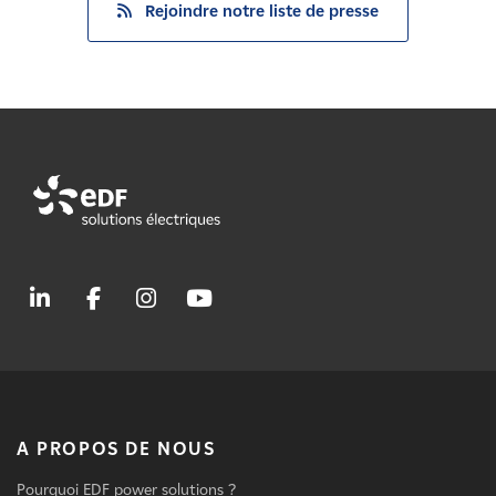
Rejoindre notre liste de presse
A PROPOS DE NOUS
Pourquoi EDF power solutions ?