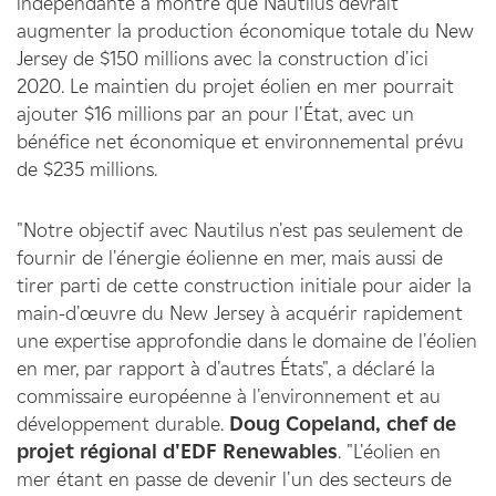
indépendante a montré que Nautilus devrait
augmenter la production économique totale du New
Jersey de $150 millions avec la construction d'ici
2020. Le maintien du projet éolien en mer pourrait
ajouter $16 millions par an pour l'État, avec un
bénéfice net économique et environnemental prévu
de $235 millions.
"Notre objectif avec Nautilus n'est pas seulement de
fournir de l'énergie éolienne en mer, mais aussi de
tirer parti de cette construction initiale pour aider la
main-d'œuvre du New Jersey à acquérir rapidement
une expertise approfondie dans le domaine de l'éolien
en mer, par rapport à d'autres États", a déclaré la
commissaire européenne à l'environnement et au
développement durable.
Doug Copeland, chef de
projet régional d'EDF Renewables
. "L'éolien en
mer étant en passe de devenir l'un des secteurs de