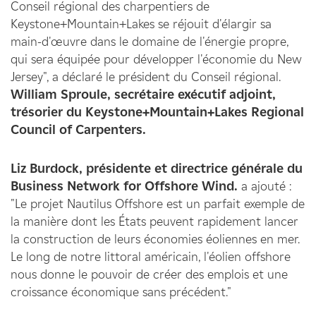
Conseil régional des charpentiers de
Keystone+Mountain+Lakes se réjouit d'élargir sa
main-d'œuvre dans le domaine de l'énergie propre,
qui sera équipée pour développer l'économie du New
Jersey", a déclaré le président du Conseil régional.
William Sproule, secrétaire exécutif adjoint,
trésorier du Keystone+Mountain+Lakes Regional
Council of Carpenters.
Liz Burdock, présidente et directrice générale du
Business Network for Offshore Wind.
a ajouté :
"Le projet Nautilus Offshore est un parfait exemple de
la manière dont les États peuvent rapidement lancer
la construction de leurs économies éoliennes en mer.
Le long de notre littoral américain, l'éolien offshore
nous donne le pouvoir de créer des emplois et une
croissance économique sans précédent."