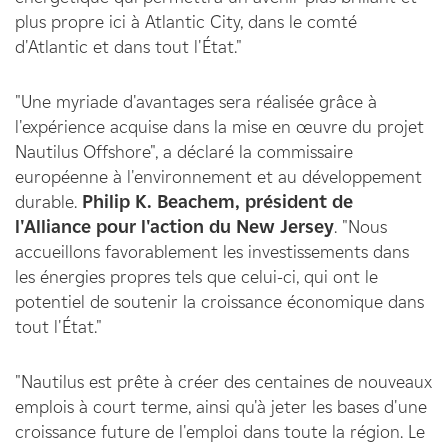
plus propre ici à Atlantic City, dans le comté
d'Atlantic et dans tout l'État."
"Une myriade d'avantages sera réalisée grâce à
l'expérience acquise dans la mise en œuvre du projet
Nautilus Offshore", a déclaré la commissaire
européenne à l'environnement et au développement
durable.
Philip K. Beachem, président de
l'Alliance pour l'action du New Jersey
. "Nous
accueillons favorablement les investissements dans
les énergies propres tels que celui-ci, qui ont le
potentiel de soutenir la croissance économique dans
tout l'État."
"Nautilus est prête à créer des centaines de nouveaux
emplois à court terme, ainsi qu'à jeter les bases d'une
croissance future de l'emploi dans toute la région. Le