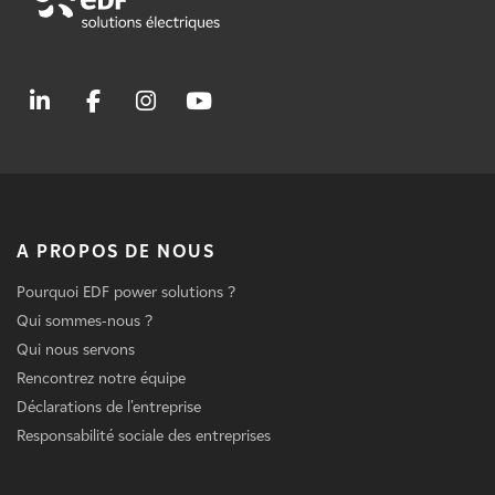
A PROPOS DE NOUS
Pourquoi EDF power solutions ?
Qui sommes-nous ?
Qui nous servons
Rencontrez notre équipe
Déclarations de l'entreprise
Responsabilité sociale des entreprises