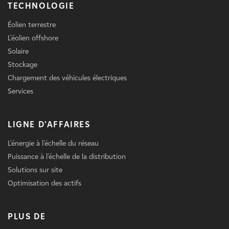
TECHNOLOGIE
Éolien terrestre
L'éolien offshore
Solaire
Stockage
Chargement des véhicules électriques
Services
LIGNE D'AFFAIRES
L'énergie à l'échelle du réseau
Puissance à l'échelle de la distribution
Solutions sur site
Optimisation des actifs
PLUS DE