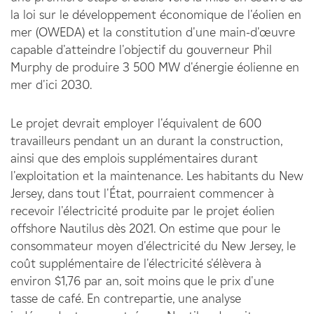
la loi sur le développement économique de l'éolien en
mer (OWEDA) et la constitution d'une main-d'œuvre
capable d'atteindre l'objectif du gouverneur Phil
Murphy de produire 3 500 MW d'énergie éolienne en
mer d'ici 2030.
Le projet devrait employer l'équivalent de 600
travailleurs pendant un an durant la construction,
ainsi que des emplois supplémentaires durant
l'exploitation et la maintenance. Les habitants du New
Jersey, dans tout l'État, pourraient commencer à
recevoir l'électricité produite par le projet éolien
offshore Nautilus dès 2021. On estime que pour le
consommateur moyen d'électricité du New Jersey, le
coût supplémentaire de l'électricité s'élèvera à
environ $1,76 par an, soit moins que le prix d'une
tasse de café. En contrepartie, une analyse