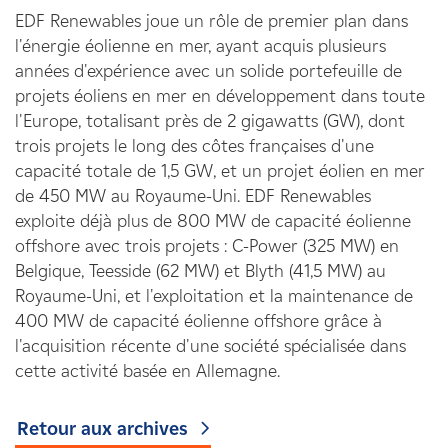
EDF Renewables joue un rôle de premier plan dans
l'énergie éolienne en mer, ayant acquis plusieurs
années d'expérience avec un solide portefeuille de
projets éoliens en mer en développement dans toute
l'Europe, totalisant près de 2 gigawatts (GW), dont
trois projets le long des côtes françaises d'une
capacité totale de 1,5 GW, et un projet éolien en mer
de 450 MW au Royaume-Uni. EDF Renewables
exploite déjà plus de 800 MW de capacité éolienne
offshore avec trois projets : C-Power (325 MW) en
Belgique, Teesside (62 MW) et Blyth (41,5 MW) au
Royaume-Uni, et l'exploitation et la maintenance de
400 MW de capacité éolienne offshore grâce à
l'acquisition récente d'une société spécialisée dans
cette activité basée en Allemagne.
Retour aux archives