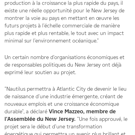
production à la croissance la plus rapide du pays, il
existe une réelle opportunité pour le New Jersey de
montrer la voie au pays en mettant en œuvre les
futurs projets à l'échelle commerciale de manière
plus rapide et plus rentable, le tout avec un impact
minimal sur l'environnement océanique."
Un certain nombre d'organisations économiques et
de responsables politiques du New Jersey ont déjà
exprimé leur soutien au projet.
"Nautilus permettra à Atlantic City de devenir le lieu
de naissance d'une industrie émergente, créant de
nouveaux emplois et une croissance économique
durable", a déclaré
Vince Mazzeo, membre de
l'Assemblée du New Jersey.
"Une fois approuvé, le
projet sera le début d'une transformation
énergétique qui permettra un avenir plus brillant et