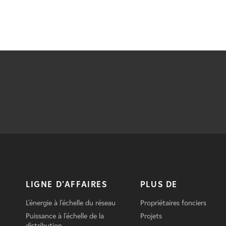
LIGNE D'AFFAIRES
PLUS DE
L'énergie à l'échelle du réseau
Propriétaires fonciers
Puissance à l'échelle de la
Projets
distribution