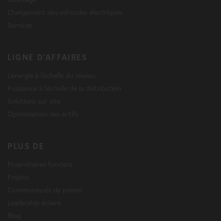
Chargement des véhicules électriques
Services
LIGNE D'AFFAIRES
L'énergie à l'échelle du réseau
Puissance à l'échelle de la distribution
Solutions sur site
Optimisation des actifs
PLUS DE
Propriétaires fonciers
Projets
Communiqués de presse
Leadership éclairé
Blog