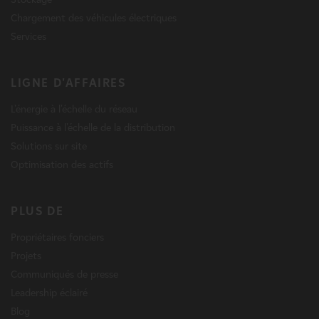
Chargement des véhicules électriques
Services
LIGNE D'AFFAIRES
L'énergie à l'échelle du réseau
Puissance à l'échelle de la distribution
Solutions sur site
Optimisation des actifs
PLUS DE
Propriétaires fonciers
Projets
Communiqués de presse
Leadership éclairé
Blog