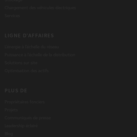
Chargement des véhicules électriques
Services
LIGNE D'AFFAIRES
L'énergie à l'échelle du réseau
Puissance à l'échelle de la distribution
Solutions sur site
Optimisation des actifs
PLUS DE
Propriétaires fonciers
Projets
Communiqués de presse
Leadership éclairé
Blog