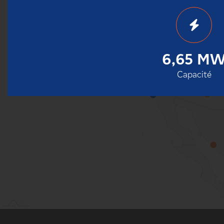
6,65 M
Capacité