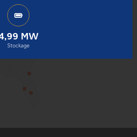
4,99 MW
Stockage