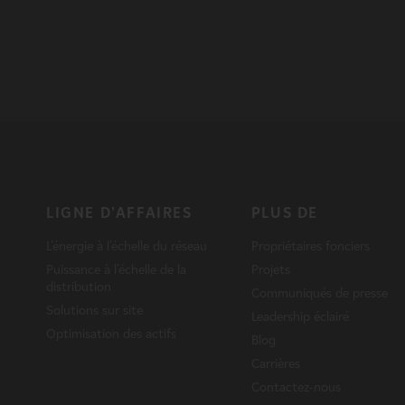
LIGNE D'AFFAIRES
PLUS DE
L'énergie à l'échelle du réseau
Propriétaires fonciers
Puissance à l'échelle de la
Projets
distribution
Communiqués de presse
Solutions sur site
Leadership éclairé
Optimisation des actifs
Blog
Carrières
Contactez-nous