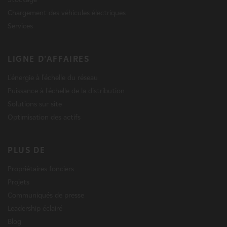
Chargement des véhicules électriques
Services
LIGNE D'AFFAIRES
L'énergie à l'échelle du réseau
Puissance à l'échelle de la distribution
Solutions sur site
Optimisation des actifs
PLUS DE
Propriétaires fonciers
Projets
Communiqués de presse
Leadership éclairé
Blog