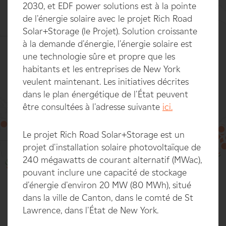
2030, et EDF power solutions est à la pointe
de l'énergie solaire avec le projet Rich Road
Solar+Storage (le Projet). Solution croissante
à la demande d'énergie, l'énergie solaire est
une technologie sûre et propre que les
habitants et les entreprises de New York
veulent maintenant. Les initiatives décrites
dans le plan énergétique de l'État peuvent
être consultées à l'adresse suivante
ici.
Le projet Rich Road Solar+Storage est un
projet d'installation solaire photovoltaïque de
100%
240 mégawatts de courant alternatif (MWac),
pouvant inclure une capacité de stockage
d'énergie d'environ 20 MW (80 MWh), situé
dans la ville de Canton, dans le comté de St
Lawrence, dans l'État de New York.