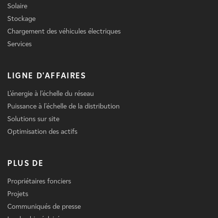
Solaire
Stockage
Chargement des véhicules électriques
Services
LIGNE D'AFFAIRES
L'énergie à l'échelle du réseau
Puissance à l'échelle de la distribution
Solutions sur site
Optimisation des actifs
PLUS DE
Propriétaires fonciers
Projets
Communiqués de presse