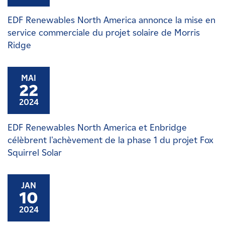
EDF Renewables North America annonce la mise en
service commerciale du projet solaire de Morris
Ridge
MAI
22
2024
EDF Renewables North America et Enbridge
célèbrent l'achèvement de la phase 1 du projet Fox
Squirrel Solar
JAN
10
2024