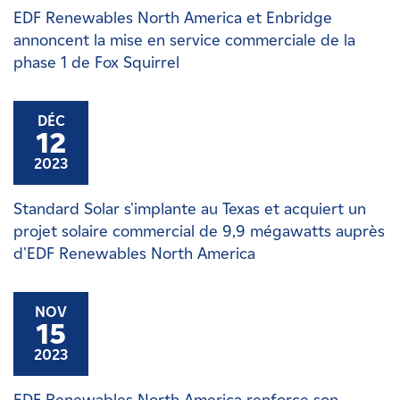
EDF Renewables North America et Enbridge
annoncent la mise en service commerciale de la
phase 1 de Fox Squirrel
DÉC
12
2023
Standard Solar s'implante au Texas et acquiert un
projet solaire commercial de 9,9 mégawatts auprès
d'EDF Renewables North America
NOV
15
2023