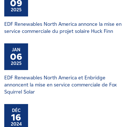
09
2025
EDF Renewables North America annonce la mise en
service commerciale du projet solaire Huck Finn
JAN
06
2025
EDF Renewables North America et Enbridge
annoncent la mise en service commerciale de Fox
Squirrel Solar
DÉC
16
2024