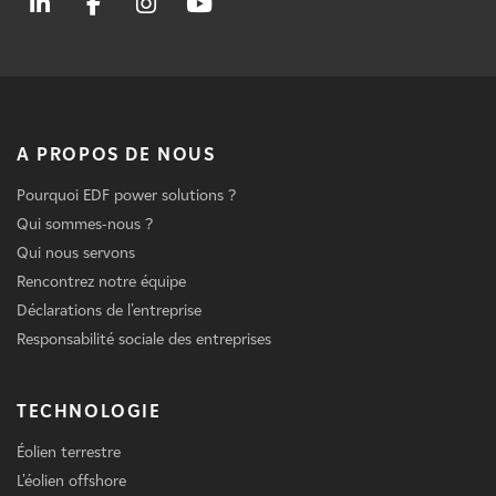
A PROPOS DE NOUS
Pourquoi EDF power solutions ?
Qui sommes-nous ?
Qui nous servons
Rencontrez notre équipe
Déclarations de l'entreprise
Responsabilité sociale des entreprises
TECHNOLOGIE
Éolien terrestre
L'éolien offshore